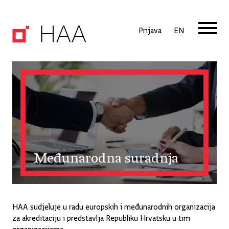
Prijava
EN
Međunarodna suradnja
HAA sudjeluje u radu europskih i međunarodnih organizacija
za akreditaciju i predstavlja Republiku Hrvatsku u tim
organizacijama.