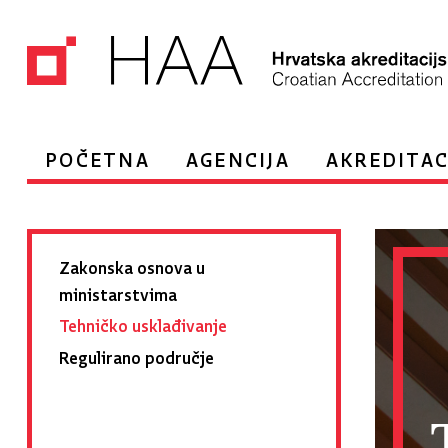
POČETNA
AGENCIJA
AKREDITAC
Zakonska osnova u
ministarstvima
Tehničko usklađivanje
Regulirano područje