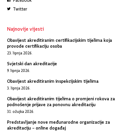
Twitter
Najnovije vijesti
Obavijest akreditiranim certifikacijskim tijelima koja
provode certifikaciju osoba
23. lipnja 2026.
Svjetski dan akreditacije
9. lipnja 2026.
Obavijest akreditiranim inspekcijskim tijelima
3. lipnja 2026.
Obavijest akreditiranim tijelima o promjeni rokova za
podnošenje prijave za ponovnu akreditaciju
31. ožujka 2026.
Predstavljanje nove međunarodne organizacije za
akreditaciju – online događaj