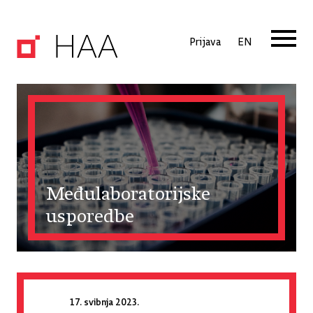
Prijava
EN
Međulaboratorijske
usporedbe
17. svibnja 2023.