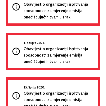
Obavijest o organizaciji ispitivanja
sposobnosti za mjerenje emisija
onečišćujućih tvari u zrak
1. ožujka 2021.
Obavijest o organizaciji ispitivanja
sposobnosti za mjerenje emisija
onečišćujućih tvari u zrak
15. lipnja 2020.
Obavijest o organizaciji ispitivanja
sposobnosti za mjerenje emisija
onečišćujućih tvari u zrak