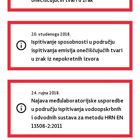
20. studenoga 2018.
Ispitivanje sposobnosti u području
ispitivanja emisija onečišćujućih tvari
u zrak iz nepokretnih izvora
24. rujna 2018.
Najava međulaboratorijske usporedbe
u području ispitivanja vodoopskrbnih
i odvodnih sustava za metodu HRN EN
13508-2:2011