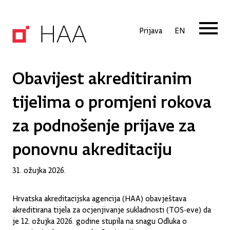
Prijava
EN
Obavijest akreditiranim
tijelima o promjeni rokova
za podnošenje prijave za
ponovnu akreditaciju
31. ožujka 2026.
Hrvatska akreditacijska agencija (HAA) obavještava
akreditirana tijela za ocjenjivanje sukladnosti (TOS-eve) da
je 12. ožujka 2026. godine stupila na snagu Odluka o