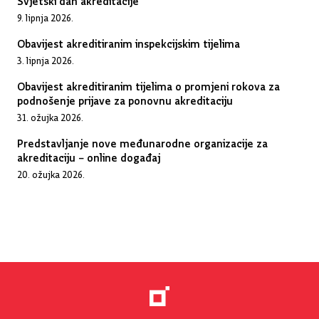
9. lipnja 2026.
Obavijest akreditiranim inspekcijskim tijelima
3. lipnja 2026.
Obavijest akreditiranim tijelima o promjeni rokova za
podnošenje prijave za ponovnu akreditaciju
31. ožujka 2026.
Predstavljanje nove međunarodne organizacije za
akreditaciju – online događaj
20. ožujka 2026.