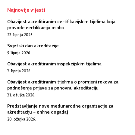
Najnovije vijesti
Obavijest akreditiranim certifikacijskim tijelima koja
provode certifikaciju osoba
23. lipnja 2026.
Svjetski dan akreditacije
9. lipnja 2026.
Obavijest akreditiranim inspekcijskim tijelima
3. lipnja 2026.
Obavijest akreditiranim tijelima o promjeni rokova za
podnošenje prijave za ponovnu akreditaciju
31. ožujka 2026.
Predstavljanje nove međunarodne organizacije za
akreditaciju – online događaj
20. ožujka 2026.